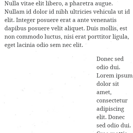
Nulla vitae elit libero, a pharetra augue.
Nullam id dolor id nibh ultricies vehicula ut id
elit. Integer posuere erat a ante venenatis
dapibus posuere velit aliquet. Duis mollis, est
non commodo luctus, nisi erat porttitor ligula,
eget lacinia odio sem nec elit.
Donec sed
odio dui.
Lorem ipsum
dolor sit
amet,
consectetur
adipiscing
elit. Donec
sed odio dui.