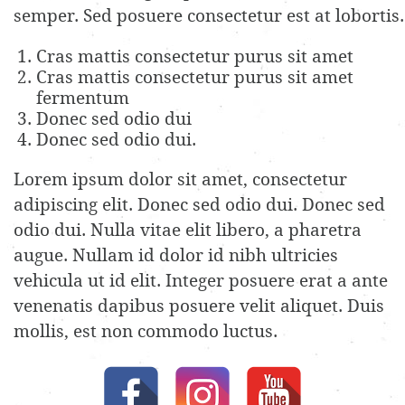
semper. Sed posuere consectetur est at lobortis.
Cras mattis consectetur purus sit amet
Cras mattis consectetur purus sit amet
fermentum
Donec sed odio dui
Donec sed odio dui.
Lorem ipsum dolor sit amet, consectetur
adipiscing elit. Donec sed odio dui. Donec sed
odio dui. Nulla vitae elit libero, a pharetra
augue. Nullam id dolor id nibh ultricies
vehicula ut id elit. Integer posuere erat a ante
venenatis dapibus posuere velit aliquet. Duis
mollis, est non commodo luctus.