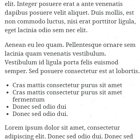
elit. Integer posuere erat a ante venenatis
dapibus posuere velit aliquet. Duis mollis, est
non commodo luctus, nisi erat porttitor ligula,
eget lacinia odio sem nec elit.
Aenean eu leo quam. Pellentesque ornare sem
lacinia quam venenatis vestibulum.
Vestibulum id ligula porta felis euismod
semper. Sed posuere consectetur est at lobortis.
Cras mattis consectetur purus sit amet
Cras mattis consectetur purus sit amet
fermentum
Donec sed odio dui
Donec sed odio dui.
Lorem ipsum dolor sit amet, consectetur
adipiscing elit. Donec sed odio dui. Donec sed