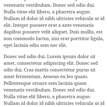
venenatis vestibulum. Donec sed odio dui.
Nulla vitae elit libero, a pharetra augue.
Nullam id dolor id nibh ultricies vehicula ut id
elit. Integer posuere erat a ante venenatis
dapibus posuere velit aliquet. Duis mollis, est
non commodo luctus, nisi erat porttitor ligula,
eget lacinia odio sem nec elit.
Donec sed odio dui. Lorem ipsum dolor sit
amet, consectetur adipiscing elit. Donec sed
odio dui. Cras mattis consectetur purus sit
amet fermentum. Aenean eu leo quam.
Pellentesque ornare sem lacinia quam
venenatis vestibulum. Donec sed odio dui.
Nulla vitae elit libero, a pharetra augue.
Nullam id dolor id nibh ultricies vehicula ut id