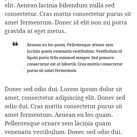
elit. Aenean lacinia bibendum nulla sed
consectetur. Cras mattis consectetur purus sit
amet fermentum. Donec id elit non mi porta
gravida at eget metus.
Aenean eu leo quam. Pellentesque ornare sem
lacinia quam venenatis vestibulum. Vestibulum id
ligula porta felis euismod semper. Sed posuere
consectetur est at lobortis. Cras mattis consectetur
purus sit amet fermentum.
Donec sed odio dui. Lorem ipsum dolor sit
amet, consectetur adipiscing elit. Donec sed
odio dui. Cras mattis consectetur purus sit
amet fermentum. Aenean eu leo quam.
Pellentesque ornare sem lacinia quam
venenatis vestibulum. Donec sed odio dui.