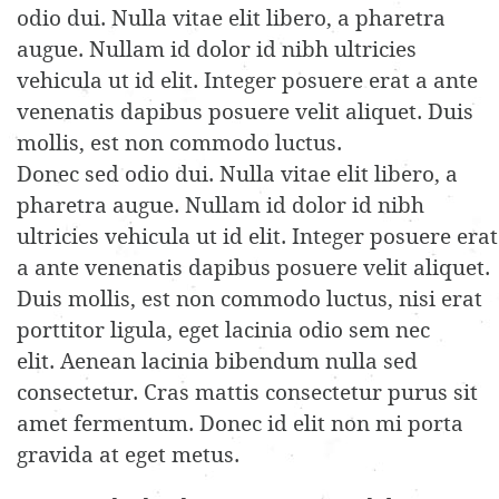
odio dui. Nulla vitae elit libero, a pharetra
augue. Nullam id dolor id nibh ultricies
vehicula ut id elit. Integer posuere erat a ante
venenatis dapibus posuere velit aliquet. Duis
mollis, est non commodo luctus.
Donec sed odio dui. Nulla vitae elit libero, a
pharetra augue. Nullam id dolor id nibh
ultricies vehicula ut id elit. Integer posuere erat
a ante venenatis dapibus posuere velit aliquet.
Duis mollis, est non commodo luctus, nisi erat
porttitor ligula, eget lacinia odio sem nec
elit. Aenean lacinia bibendum nulla sed
consectetur. Cras mattis consectetur purus sit
amet fermentum. Donec id elit non mi porta
gravida at eget metus.