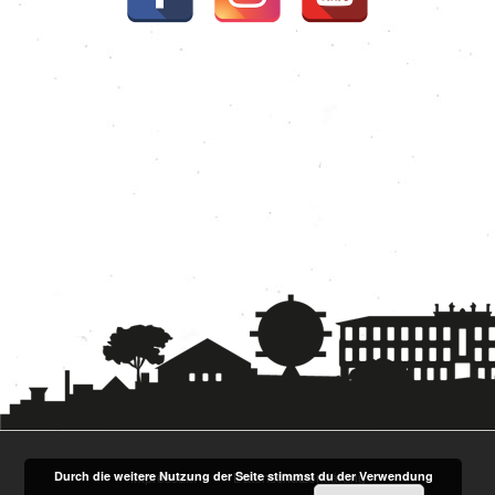
Durch die weitere Nutzung der Seite stimmst du der Verwendung
Impressum
Datenschutzerklärung