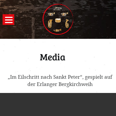
Media
„Im Eilschritt nach Sankt Peter“, gespielt auf
der Erlanger Bergkirchweih